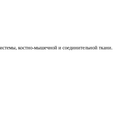
 системы, костно-мышечной и соединительной ткани.