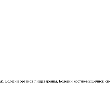
я), Болезни органов пищеварения, Болезни костно-мышечной сис