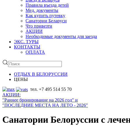
Правила въезда детей
Мед. документы
Как купить путевку
Санатории Беларуси
Что привезти
АКЦИИ
Необходимые документы для заезда
ЭКС. ТУРЫ
КОНТАКТЫ
ОПЛАТА
ОТДЫХ В БЕЛОРУССИИ
ЦЕНЫ
тел. +7 495 514 55 70
АКЦИИ:
"Раннее бронирование на
202
6 год
" и
"ПОСЛЕДНИЕ МЕСТА НА ЛЕТО - 2026"
Санатории Белоруссии с лечен