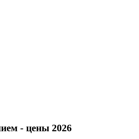
ием - цены 2026