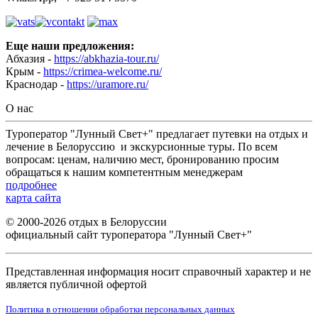
Еще наши предложения:
Абхазия -
https://abkhazia-tour.ru/
Крым -
https://crimea-welcome.ru/
Краснодар -
https://uramore.ru/
О нас
Туроператор "Лунный Свет+" предлагает путевки на отдых и
лечение в Белоруссию и экскурсионные туры. По всем
вопросам: ценам, наличию мест, бронированию просим
обращаться к нашим компетентным менеджерам
подробнее
карта сайта
© 2000-2026 отдых в Белоруссии
официальный сайт туроператора "Лунный Свет+"
Представленная информация носит справочный характер и не
является публичной офертой
Политика в отношении обработки персональных данных