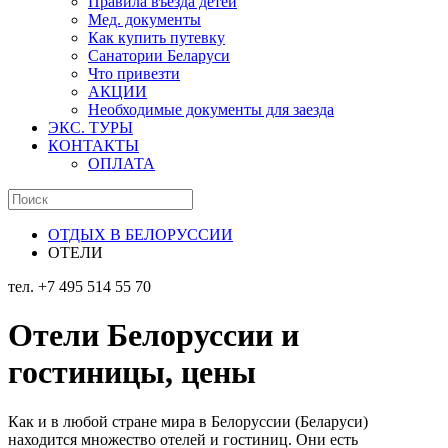
Правила въезда детей
Мед. документы
Как купить путевку
Санатории Беларуси
Что привезти
АКЦИИ
Необходимые документы для заезда
ЭКС. ТУРЫ
КОНТАКТЫ
ОПЛАТА
ОТДЫХ В БЕЛОРУССИИ
ОТЕЛИ
тел. +7 495 514 55 70
Отели Белоруссии и
гостиницы, цены
Как и в любой стране мира в Белоруссии (Беларуси)
находится множество отелей и гостиниц. Они есть