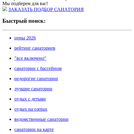
Мы подберем для вас!
ЗАКАЗАТЬ ПОДБОР САНАТОРИЯ
Быстрый поиск:
цены 2026
рейтинг санаториев
"все включено"
санатории с бассейном
недорогие санатории
лучшие санатории
отдых с детьми
отдых на озерах
ведомственные санатории
санатории на карте