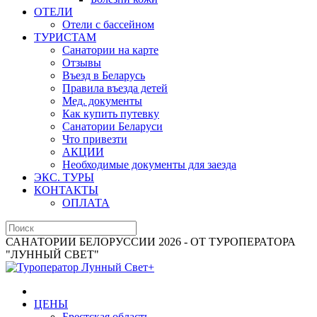
ОТЕЛИ
Отели с бассейном
ТУРИСТАМ
Санатории на карте
Отзывы
Въезд в Беларусь
Правила въезда детей
Мед. документы
Как купить путевку
Санатории Беларуси
Что привезти
АКЦИИ
Необходимые документы для заезда
ЭКС. ТУРЫ
КОНТАКТЫ
ОПЛАТА
САНАТОРИИ БЕЛОРУССИИ 2026 - ОТ ТУРОПЕРАТОРА
"ЛУННЫЙ СВЕТ"
ЦЕНЫ
Брестская область