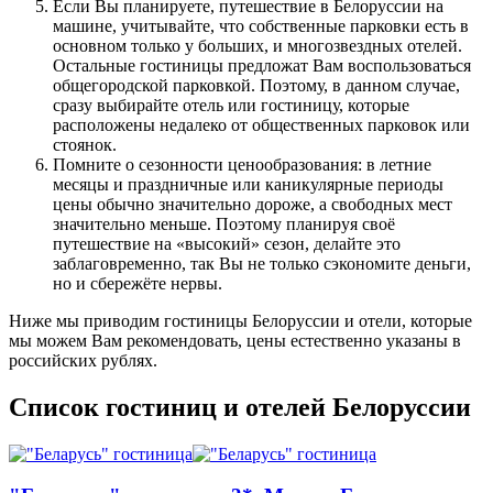
Если Вы планируете, путешествие в Белоруссии на
машине, учитывайте, что собственные парковки есть в
основном только у больших, и многозвездных отелей.
Остальные гостиницы предложат Вам воспользоваться
общегородской парковкой. Поэтому, в данном случае,
сразу выбирайте отель или гостиницу, которые
расположены недалеко от общественных парковок или
стоянок.
Помните о сезонности ценообразования: в летние
месяцы и праздничные или каникулярные периоды
цены обычно значительно дороже, а свободных мест
значительно меньше. Поэтому планируя своё
путешествие на «высокий» сезон, делайте это
заблаговременно, так Вы не только сэкономите деньги,
но и сбережёте нервы.
Ниже мы приводим гостиницы Белоруссии и отели, которые
мы можем Вам рекомендовать, цены естественно указаны в
российских рублях.
Список гостиниц и отелей Белоруссии