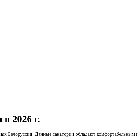
в 2026 г.
риях Белоруссии. Данные санатории обладают комфортабельным