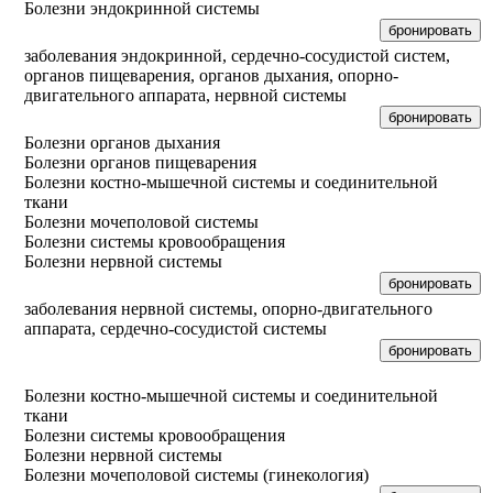
Болезни эндокринной системы
бронировать
заболевания эндокринной, сердечно-сосудистой систем,
органов пищеварения, органов дыхания, опорно-
двигательного аппарата, нервной системы
бронировать
Болезни органов дыхания
Болезни органов пищеварения
Болезни костно-мышечной системы и соединительной
ткани
Болезни мочеполовой системы
Болезни системы кровообращения
Болезни нервной системы
бронировать
заболевания нервной системы, опорно-двигательного
аппарата, сердечно-сосудистой системы
бронировать
Болезни костно-мышечной системы и соединительной
ткани
Болезни системы кровообращения
Болезни нервной системы
Болезни мочеполовой системы (гинекология)