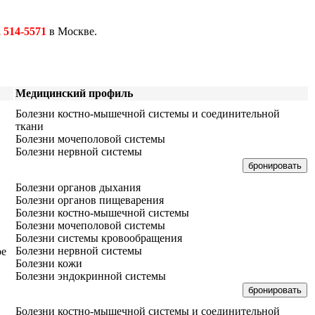
, 514-5571
в Москве.
Медицинский профиль
Болезни костно-мышечной системы и соединительной
ткани
Болезни мочеполовой системы
Болезни нервной системы
бронировать
Болезни органов дыхания
Болезни органов пищеварения
Болезни костно-мышечной системы
Болезни мочеполовой системы
Болезни системы кровообращения
Болезни нервной системы
ое
Болезни кожи
Болезни эндокринной системы
бронировать
Болезни костно-мышечной системы и соединительной