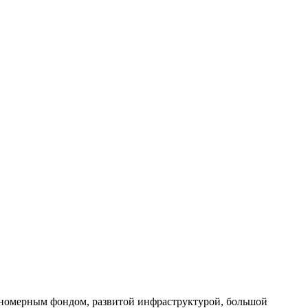
 номерным фондом, развитой инфраструктурой, большой