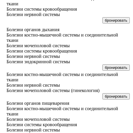
ткани
Болезни системы кровообращения
Болезни нервной системы
бронировать
Болезни органов дыхания
Болезни костно-мышечной системы и соединительной
ткани
Болезни мочеполовой системы
Болезни системы кровообращения
Болезни нервной системы
Болезни эндокринной системы
бронировать
Болезни костно-мышечной системы и соединительной
ткани
Болезни нервной системы
Болезни мочеполовой системы (гинекология)
бронировать
Болезни органов пищеварения
Болезни костно-мышечной системы и соединительной
ткани
Болезни мочеполовой системы
Болезни системы кровообращения
Болезни нервной системы