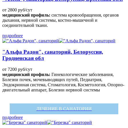
от 2800 руб/сут
медицинский профиль:
система кровообращения, органов
дыхания, нервной системы, костно-мышечной и
соединительной ткани.
подробнее
"Альфа Радон", санаторий, Белоруссия,
Гродненская обл
от 7200 руб/сут
медицинский профиль:
Гинекологические заболевания,
Болезни почек, мочевыводящих путей, Педиатрия,
Эндокринная система, Стоматология, Косметология, Опорно-
двигательный аппарат, Болезни нервной системы
ЛЕЧЕНИЕ В САНАТОРИИ
подробнее