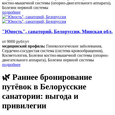
костно-мышечной системы (опорно-двигательного аппарата),
Болезни нервной системы
подробнее
"Юность", санаторий, Белоруссия, Минская обл.
от 9000 руб/сут
медицинский профиль:
Гинекологические заболевания,
Сердечно-сосудистая система (система кровообращения),
Косметология, Болезни костно-мышечной системы (опорно-
двигательного аппарата), Болезни нервной системы
подробнее
🌿 Раннее бронирование
путёвок в Белорусские
санатории: выгода и
привилегии