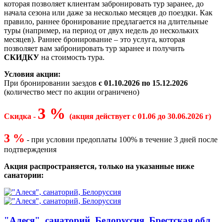
которая позволяет клиентам забронировать тур заранее, до
начала сезона или даже за несколько месяцев до поездки. Как
правило, раннее бронирование предлагается на длительные
туры (например, на период от двух недель до нескольких
месяцев). Раннее бронирование – это услуга, которая
позволяет вам забронировать тур заранее и получить
СКИДКУ
на стоимость тура.
Условия акции:
При бронировании заездов
с 01
.10.2026 по 15.12.2026
(количество мест по акции ограничено)
3
%
Скидка -
(
акция действует с 01.06 до 30
.06.
2026 г
)
3 %
- при условии предоплаты 100% в течение 3 дней после
подтверждения
Акция распространяется, только на указанные ниже
санатории:
"Алеся", санаторий, Белоруссия, Брестская обл.