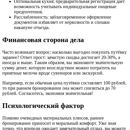
Оптимальная кухня: предварительная регистрация дает
возможность учитывать индивидуальные пищевые
предпочтения.
Расслабленность: заблаговременное оформление
документов избавляет от нервозности и спешки
накануне отъезда.
Финансовая сторона дела
Часто возникает вопрос: насколько выгодно покупать путёвку
заранее? Ответ прост: зачастую скидка достигает 20-30%, а
иногда и выше. Таким образом, вы экономите значительную
сумму денег, которую впоследствии можно потратить на
приятные мелочи вроде сувениров или экскурсий.
Например, если обычная цена путёвки составляет 100 рублей,
то при раннем бронировании она может снизиться до 70
рублей. Согласитесь, экономия значительная!
Психологический фактор
Помимо очевидных материальных плюсов, раннее
бронирование приносит и моральный комфорт. Уже зная
точно, что впереди ожидает замечательный отдых, вы можете