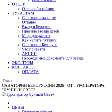
ОТЕЛИ
Отели с бассейном
ТУРИСТАМ
Санатории на карте
Отзывы
Въезд в Беларусь
Правила въезда детей
Мед. документы
Как купить путевку
Санатории Беларуси
Что привезти
АКЦИИ
Необходимые документы для заезда
ЭКС. ТУРЫ
КОНТАКТЫ
ОПЛАТА
САНАТОРИИ БЕЛОРУССИИ 2026 - ОТ ТУРОПЕРАТОРА
"ЛУННЫЙ СВЕТ"
ЦЕНЫ
Брестская область