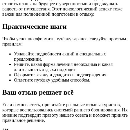
строить планы на будущее с уверенностью и предвкушать
радость от путешествия. Этот психологический аспект тоже
важен для полноценной подготовки к отдыху.
Практические шаги
Чтобы успешно оформить путёвку заранее, следуйте простым
правилам:
Узнавайте подробности акций и специальных
предложений.
Решите, какая форма лечения необходима и какая
длительность отдыха подходит.
Оформите заявку и дождитесь подтверждения.
Оплатите путёвку удобным способом.
Ваш отзыв решает всё
Если сомневаетесь, прочитайте реальные отзывы туристов,
которые воспользовались системой раннего бронирования. Их
мнение подтвердит правоту нашего совета и поможет принять
правильное решение.