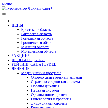
Меню
ЦЕНЫ
Брестская область
Витебская область
Гомельская область
Гродненская область
Минская область
Могилевская область
*АКЦИИ*
НОВЫЙ ГОД 2027!
РЕЙТИНГ САНАТОРИЕВ
ЛЕЧЕНИЕ
Медицинский профиль:
Опорно-двигательный аппарат
Сердечно-сосудистая система
Органы дыхания
Нервная система
Органы пищеварения
Гинекология и урология
Эндокринная система
Болезни кожи