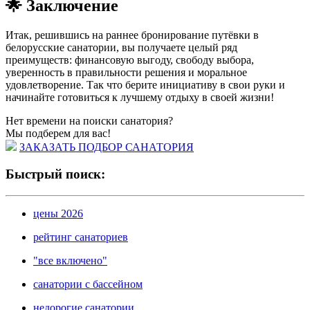
🌟 Заключение
Итак, решившись на раннее бронирование путёвки в
белорусские санатории, вы получаете целый ряд
преимуществ: финансовую выгоду, свободу выбора,
уверенность в правильности решения и моральное
удовлетворение. Так что берите инициативу в свои руки и
начинайте готовиться к лучшему отдыху в своей жизни!
Нет времени на поиски санатория?
Мы подберем для вас!
ЗАКАЗАТЬ ПОДБОР САНАТОРИЯ
Быстрый поиск:
цены 2026
рейтинг санаториев
"все включено"
санатории с бассейном
недорогие санатории