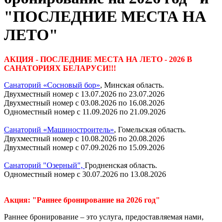
"ПОСЛЕДНИЕ МЕСТА НА
ЛЕТО"
АКЦИЯ - ПОСЛЕДНИЕ МЕСТА НА ЛЕТО - 2026 В
САНАТОРИЯХ БЕЛАРУСИ!!!
Санаторий «Сосновый бор»
, Минская область.
Двухместный номер с 13.07.2026 по 23.07.2026
Двухместный номер с 03.08.2026 по 16.08.2026
Одноместный номер с 11.09.2026 по 21.09.2026
Санаторий «Машиностроитель»
, Гомельская область.
Двухместный номер с 10.08.2026 по 20.08.2026
Двухместный номер с 07.09.2026 по 15.09.2026
Санаторий "Озерный",
Гродненская область.
Одноместный номер с 30.07.2026 по 13.08.2026
Акция: "Раннее бронирование на 2026 год"
Раннее бронирование – это услуга, предоставляемая нами,