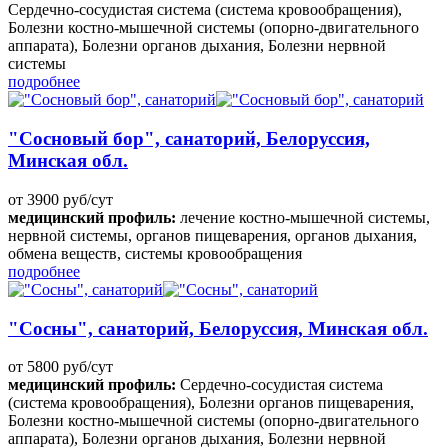
Сердечно-сосудистая система (система кровообращения),
Болезни костно-мышечной системы (опорно-двигательного
аппарата), Болезни органов дыхания, Болезни нервной
системы
подробнее
"Сосновый бор", санаторий, Белоруссия,
Минская обл.
от 3900 руб/сут
медицинский профиль:
лечение костно-мышечной системы,
нервной системы, органов пищеварения, органов дыхания,
обмена веществ, системы кровообращения
подробнее
"Сосны", санаторий, Белоруссия, Минская обл.
от 5800 руб/сут
медицинский профиль:
Сердечно-сосудистая система
(система кровообращения), Болезни органов пищеварения,
Болезни костно-мышечной системы (опорно-двигательного
аппарата), Болезни органов дыхания, Болезни нервной