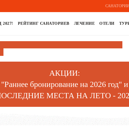
САНАТОРИИ
 2027!
РЕЙТИНГ САНАТОРИЕВ
ЛЕЧЕНИЕ
ОТЕЛИ
ТУР
АКЦИИ:
"Раннее бронирование на
202
6 год
" и
ПОСЛЕДНИЕ МЕСТА НА ЛЕТО - 202