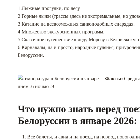
1 Лыжные прогулки, по лесу.
2 Горные лыжи (трассы здесь не экстремальные, но удо
3 Катание на всевозможных санкоподобных снарядах.
4 Множество экскурсионных программ.
5 Сказочное путешествие к деду Морозу в Беловежскую
6 Карнавалы, да и просто, народные гулянья, приурочен
Белоруссии.
Факты:
Средняя
днем -6 ночью -9
Что нужно знать перед пое
Белоруссии в январе 2026:
Все билеты, и авиа и на поезд, на период новогод