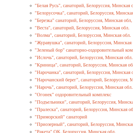
"Белая Русь", санаторий, Белоруссия, Минская 
"Белорусочка", санаторий, Белоруссия, Минская
"Березка" санаторий, Белоруссия, Минская обл,
"Веста", санаторий, Белоруссия, Минская обл.
"Волма", санаторий, Белоруссия, Минская обл.
"Журавушка", санаторий, Белоруссия, Минская 
"Зеленый бор" санаторно-оздоровительный ком
"Ислочь", санаторий, Белоруссия, Минская обл.
"Криница", санаторий, Белоруссия, Минская об
"Нарочанка", санаторий, Белоруссия, Минская 
"Нарочанский берег", санаторий, Белоруссия, 
"Нарочь", санаторий, Белоруссия, Минская обл.
"Огонек" оздоровительный комплекс
"Подъельники", санаторий, Белоруссия, Минска
"Пралеска", санаторий, Белоруссия, Минская об
"Приморский" санаторий
"Приозерный", санаторий, Белоруссия, Минская
"Ракета" ОК, Белоруссия, Минская обл.