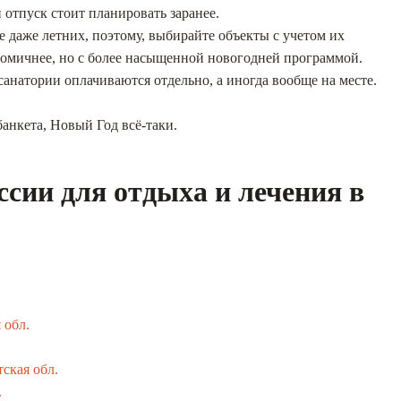
 отпуск стоит планировать заранее.
 даже летних, поэтому, выбирайте объекты с учетом их
номичнее, но с более насыщенной новогодней программой.
санатории оплачиваются отдельно, а иногда вообще на месте.
банкета, Новый Год всё-таки.
ссии для отдыха и лечения в
 обл.
ская обл.
.