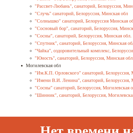
"Рассвет-Любань", санаторий, Белоруссия, Мин
"Случь" санаторий, Белоруссия, Минская обл
"Солнышко" санаторий, Белоруссия Минская о
"Сосновый бор", санаторий, Белоруссия, Минск
"Сосны", санаторий, Белоруссия, Минская обл.
"Спутник", санаторий, Белоруссия, Минская об
"Чайка", оздоровительный комплекс, Белорусси
"Юность", санаторий, Белоруссия, Минская обл
Могилевская обл
"Им.К.П. Орловского" санаторий, Белоруссия, 
"Имени В.И. Ленина", санаторий, Белоруссия, 
"Сосны" санаторий, Белоруссия, Могилевская 
"Шинник", санаторий, Белоруссия, Могилевска
Нет времени н