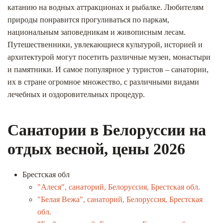
катанию на водных аттракционах и рыбалке. Любителям
природы понравится прогуливаться по паркам,
национальным заповедникам и живописным лесам.
Путешественники, увлекающиеся культурой, историей и
архитектурой могут посетить различные музеи, монастыри
и памятники. И самое популярное у туристов – санатории,
их в стране огромное множество, с различными видами
лечебных и оздоровительных процедур.
Санатории в Белоруссии на
отдых весной, цены 2026
Брестская обл
"Алеся", санаторий, Белоруссия, Брестская обл.
"Белая Вежа", санаторий, Белоруссия, Брестская
обл.