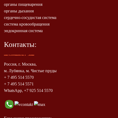
органы пищеварения
органы дыхания
сердечно-сосудистая система
система кровообращения
эндокринная система
Контакты:
Россия, г. Москва,
м. Лубянка, м. Чистые пруды
+ 7 495 514 5570
+ 7 495 514 5571
WhatsApp, +7 925 514 5570