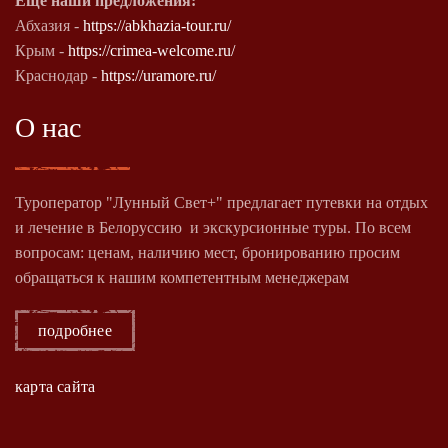
Еще наши предложения:
Абхазия -
https://abkhazia-tour.ru/
Крым -
https://crimea-welcome.ru/
Краснодар -
https://uramore.ru/
О нас
Туроператор "Лунный Свет+" предлагает путевки на отдых
и лечение в Белоруссию и экскурсионные туры. По всем
вопросам: ценам, наличию мест, бронированию просим
обращаться к нашим компетентным менеджерам
подробнее
карта сайта