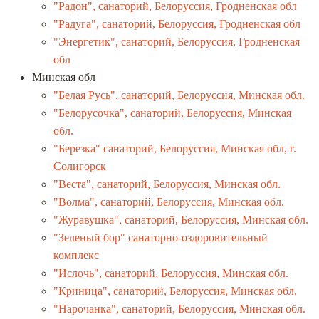
"Радон", санаторий, Белоруссия, Гродненская обл
"Радуга", санаторий, Белоруссия, Гродненская обл
"Энергетик", санаторий, Белоруссия, Гродненская
обл
Минская обл
"Белая Русь", санаторий, Белоруссия, Минская обл.
"Белорусочка", санаторий, Белоруссия, Минская
обл.
"Березка" санаторий, Белоруссия, Минская обл, г.
Солигорск
"Веста", санаторий, Белоруссия, Минская обл.
"Волма", санаторий, Белоруссия, Минская обл.
"Журавушка", санаторий, Белоруссия, Минская обл.
"Зеленый бор" санаторно-оздоровительный
комплекс
"Ислочь", санаторий, Белоруссия, Минская обл.
"Криница", санаторий, Белоруссия, Минская обл.
"Нарочанка", санаторий, Белоруссия, Минская обл.