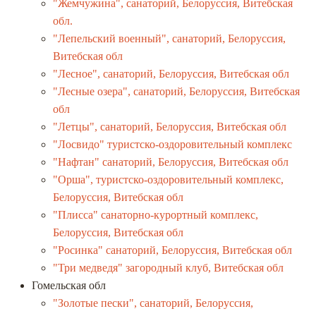
"Жемчужина", санаторий, Белоруссия, Витебская
обл.
"Лепельский военный", санаторий, Белоруссия,
Витебская обл
"Лесное", санаторий, Белоруссия, Витебская обл
"Лесные озера", санаторий, Белоруссия, Витебская
обл
"Летцы", санаторий, Белоруссия, Витебская обл
"Лосвидо" туристско-оздоровительный комплекс
"Нафтан" санаторий, Белоруссия, Витебская обл
"Орша", туристско-оздоровительный комплекс,
Белоруссия, Витебская обл
"Плисса" санаторно-курортный комплекс,
Белоруссия, Витебская обл
"Росинка" санаторий, Белоруссия, Витебская обл
"Три медведя" загородный клуб, Витебская обл
Гомельская обл
"Золотые пески", санаторий, Белоруссия,