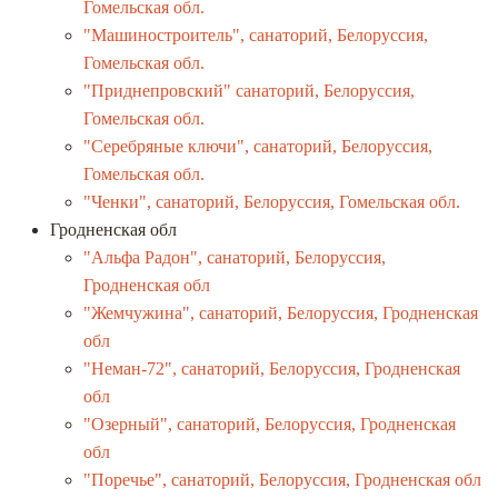
Гомельская обл.
"Машиностроитель", санаторий, Белоруссия,
Гомельская обл.
"Приднепровский" санаторий, Белоруссия,
Гомельская обл.
"Серебряные ключи", санаторий, Белоруссия,
Гомельская обл.
"Ченки", санаторий, Белоруссия, Гомельская обл.
Гродненская обл
"Альфа Радон", санаторий, Белоруссия,
Гродненская обл
"Жемчужина", санаторий, Белоруссия, Гродненская
обл
"Неман-72", санаторий, Белоруссия, Гродненская
обл
"Озерный", санаторий, Белоруссия, Гродненская
обл
"Поречье", санаторий, Белоруссия, Гродненская обл