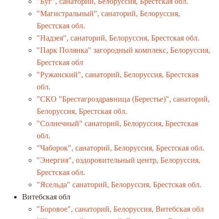
"Буг", санаторий, Белоруссия, Брестская обл.
"Магистральный", санаторий, Белоруссия,
Брестская обл.
"Надзея", санаторий, Белоруссия, Брестская обл.
"Парк Полянка" загородный комплекс, Белоруссия,
Брестская обл
"Ружанский", санаторий, Белоруссия, Брестская
обл.
"СКО "Брестагроздравница (Берестье)", санаторий,
Белоруссия, Брестская обл.
"Солнечный" санаторий, Белоруссия, Брестская
обл.
"Чаборок", санаторий, Белоруссия, Брестская обл.
"Энергия", оздоровительный центр, Белоруссия,
Брестская обл.
"Ясельда" санаторий, Белоруссия, Брестская обл.
Витебская обл
"Боровое", санаторий, Белоруссия, Витебская обл