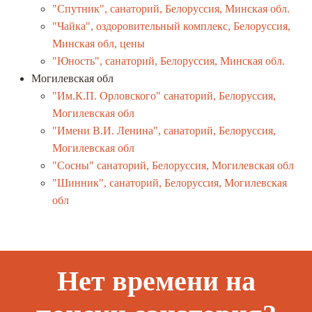
"Спутник", санаторий, Белоруссия, Минская обл.
"Чайка", оздоровительный комплекс, Белоруссия,
Минская обл, цены
"Юность", санаторий, Белоруссия, Минская обл.
Могилевская обл
"Им.К.П. Орловского" санаторий, Белоруссия,
Могилевская обл
"Имени В.И. Ленина", санаторий, Белоруссия,
Могилевская обл
"Сосны" санаторий, Белоруссия, Могилевская обл
"Шинник", санаторий, Белоруссия, Могилевская
обл
Нет времени на