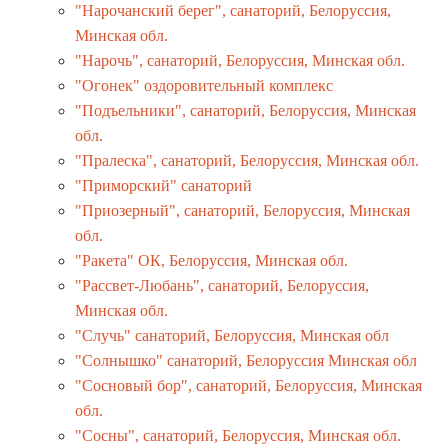
"Нарочанский берег", санаторий, Белоруссия,
Минская обл.
"Нарочь", санаторий, Белоруссия, Минская обл.
"Огонек" оздоровительный комплекс
"Подъельники", санаторий, Белоруссия, Минская
обл.
"Пралеска", санаторий, Белоруссия, Минская обл.
"Приморский" санаторий
"Приозерный", санаторий, Белоруссия, Минская
обл.
"Ракета" ОК, Белоруссия, Минская обл.
"Рассвет-Любань", санаторий, Белоруссия,
Минская обл.
"Случь" санаторий, Белоруссия, Минская обл
"Солнышко" санаторий, Белоруссия Минская обл
"Сосновый бор", санаторий, Белоруссия, Минская
обл.
"Сосны", санаторий, Белоруссия, Минская обл.