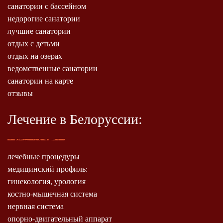
санатории с бассейном
недорогие санатории
лучшие санатории
отдых с детьми
отдых на озерах
ведомственные санатории
санатории на карте
отзывы
Лечение в Белоруссии:
лечебные процедуры
медицинский профиль:
гинекология, урология
костно-мышечная система
нервная система
опорно-двигательный аппарат