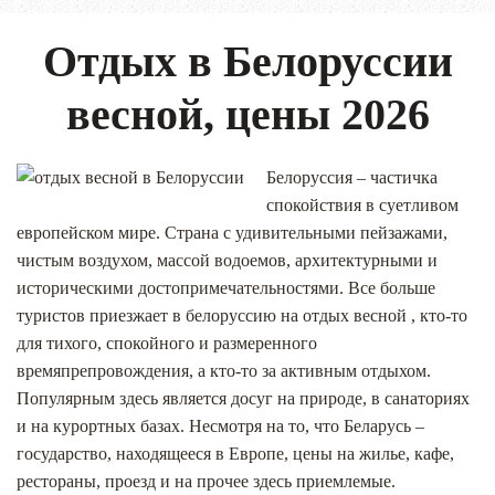
Отдых в Белоруссии
весной, цены 2026
Белоруссия – частичка
спокойствия в суетливом
европейском мире. Страна с удивительными пейзажами,
чистым воздухом, массой водоемов, архитектурными и
историческими достопримечательностями. Все больше
туристов приезжает в белоруссию на отдых весной , кто-то
для тихого, спокойного и размеренного
времяпрепровождения, а кто-то за активным отдыхом.
Популярным здесь является досуг на природе, в санаториях
и на курортных базах. Несмотря на то, что Беларусь –
государство, находящееся в Европе, цены на жилье, кафе,
рестораны, проезд и на прочее здесь приемлемые.