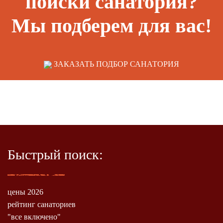
поиски санатория?
Мы подберем для вас!
ЗАКАЗАТЬ ПОДБОР САНАТОРИЯ
Быстрый поиск:
цены 2026
рейтинг санаториев
"все включено"