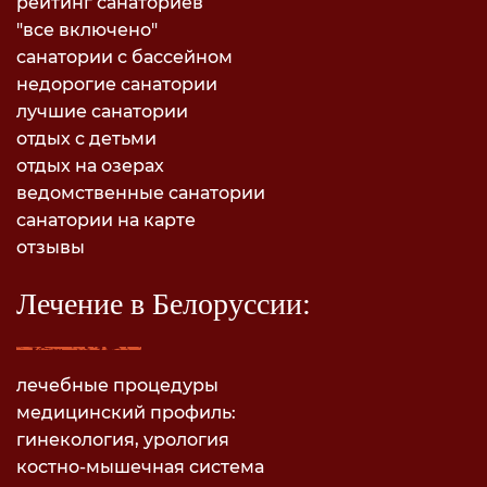
рейтинг санаториев
"все включено"
санатории с бассейном
недорогие санатории
лучшие санатории
отдых с детьми
отдых на озерах
ведомственные санатории
санатории на карте
отзывы
Лечение в Белоруссии:
лечебные процедуры
медицинский профиль:
гинекология, урология
костно-мышечная система