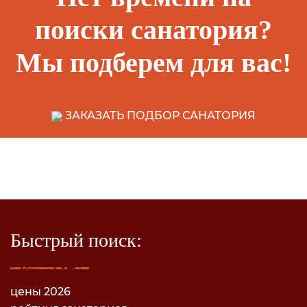
поиски санатория?
Мы подберем для вас!
ЗАКАЗАТЬ ПОДБОР САНАТОРИЯ
Быстрый поиск:
цены 2026