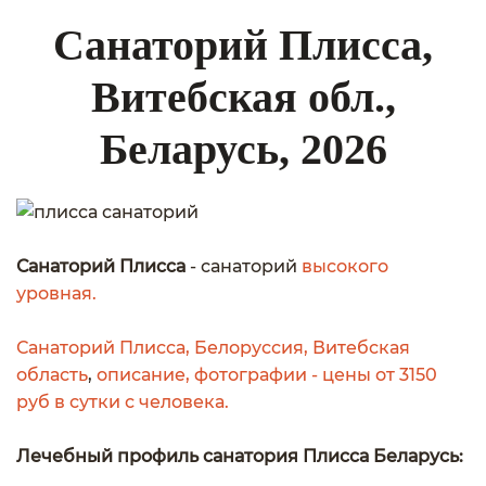
Санаторий Плисса,
Витебская обл.,
Беларусь, 2026
Санаторий Плисса
- санаторий
высокого
уровная.
Санаторий Плисса, Белоруссия, Витебская
область
,
описание, фотографии - цены от 3150
руб в сутки с человека.
Лечебный профиль санатория Плисса Беларусь: