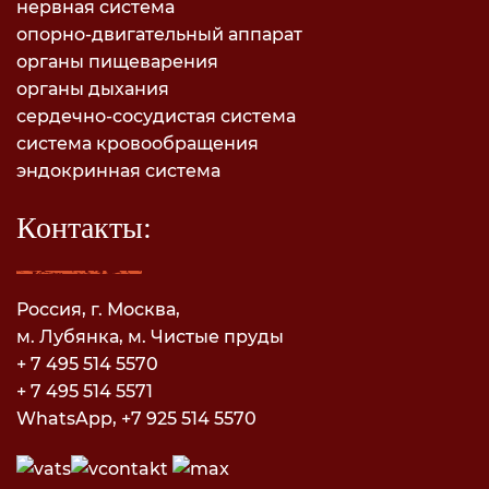
нервная система
опорно-двигательный аппарат
органы пищеварения
органы дыхания
сердечно-сосудистая система
система кровообращения
эндокринная система
Контакты:
Россия, г. Москва,
м. Лубянка, м. Чистые пруды
+ 7 495 514 5570
+ 7 495 514 5571
WhatsApp, +7 925 514 5570