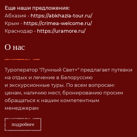
Еще наши предложения:
Абхазия -
https://abkhazia-tour.ru/
Крым -
https://crimea-welcome.ru/
Краснодар -
https://uramore.ru/
О нас
Туроператор "Лунный Свет+" предлагает путевки
на отдых и лечение в Белоруссию
и экскурсионные туры. По всем вопросам:
ценам, наличию мест, бронированию просим
обращаться к нашим компетентным
менеджерам
подробнее