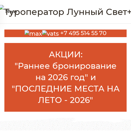
Меню
+7 495 514 55 70
АКЦИИ:
"Раннее бронирование
на
202
6 год
" и
"ПОСЛЕДНИЕ МЕСТА НА
ЛЕТО - 2026"