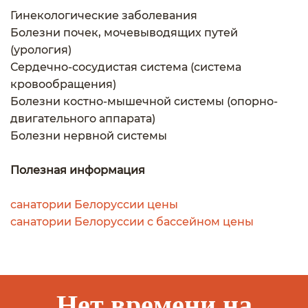
Гинекологические заболевания
Болезни почек, мочевыводящих путей
(урология)
Сердечно-сосудистая система (система
кровообращения)
Болезни костно-мышечной системы (опорно-
двигательного аппарата)
Болезни нервной системы
Полезная информация
санатории Белоруссии цены
санатории Белоруссии с бассейном цены
Нет времени на