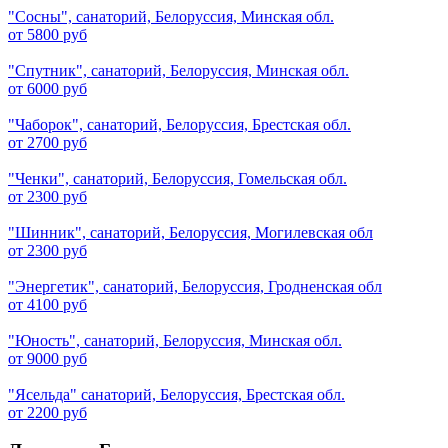
"Сосны", санаторий, Белоруссия, Минская обл.
от 5800 руб
"Спутник", санаторий, Белоруссия, Минская обл.
от 6000 руб
"Чаборок", санаторий, Белоруссия, Брестская обл.
от 2700 руб
"Ченки", санаторий, Белоруссия, Гомельская обл.
от 2300 руб
"Шинник", санаторий, Белоруссия, Могилевская обл
от 2300 руб
"Энергетик", санаторий, Белоруссия, Гродненская обл
от 4100 руб
"Юность", санаторий, Белоруссия, Минская обл.
от 9000 руб
"Ясельда" санаторий, Белоруссия, Брестская обл.
от 2200 руб