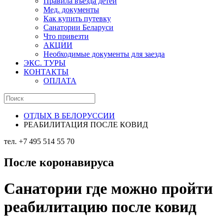
Правила въезда детей
Мед. документы
Как купить путевку
Санатории Беларуси
Что привезти
АКЦИИ
Необходимые документы для заезда
ЭКС. ТУРЫ
КОНТАКТЫ
ОПЛАТА
ОТДЫХ В БЕЛОРУССИИ
РЕАБИЛИТАЦИЯ ПОСЛЕ КОВИД
тел. +7 495 514 55 70
После коронавируса
Санатории где можно пройти
реабилитацию после ковид