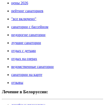
цены 2026
рейтинг санаториев
"все включено"
санатории с бассейном
недорогие санатории
лучшие санатории
отдых с детьми
отдых на озерах
ведомственные санатории
санатории на карте
отзывы
Лечение в Белоруссии: